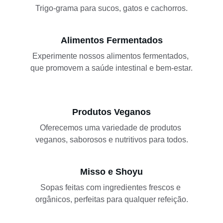
Trigo-grama para sucos, gatos e cachorros.
Alimentos Fermentados
Experimente nossos alimentos fermentados, 
que promovem a saúde intestinal e bem-estar.
Produtos Veganos
Oferecemos uma variedade de produtos 
veganos, saborosos e nutritivos para todos.
Misso e Shoyu
Sopas feitas com ingredientes frescos e 
orgânicos, perfeitas para qualquer refeição.