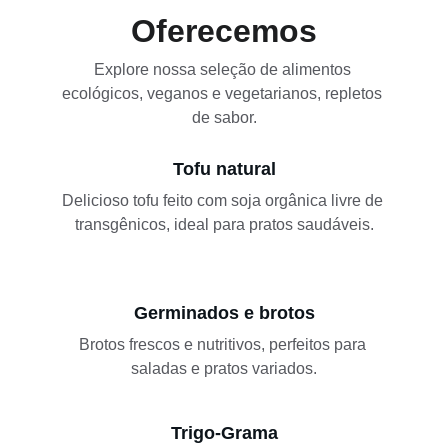
Oferecemos
Explore nossa seleção de alimentos 
ecológicos, veganos e vegetarianos, repletos 
de sabor.
Tofu natural
Delicioso tofu feito com soja orgânica livre de 
transgênicos, ideal para pratos saudáveis.
Germinados e brotos
Brotos frescos e nutritivos, perfeitos para 
saladas e pratos variados.
Trigo-Grama