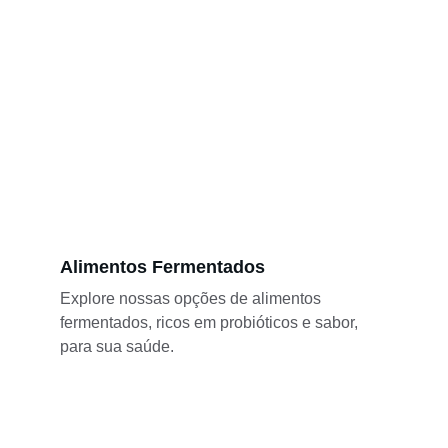
Alimentos Fermentados
Explore nossas opções de alimentos 
fermentados, ricos em probióticos e sabor, 
para sua saúde.