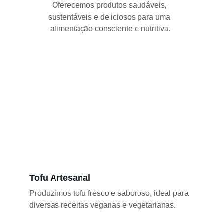
Oferecemos produtos saudáveis, 
sustentáveis e deliciosos para uma 
alimentação consciente e nutritiva.
Tofu Artesanal
Produzimos tofu fresco e saboroso, ideal para 
diversas receitas veganas e vegetarianas.