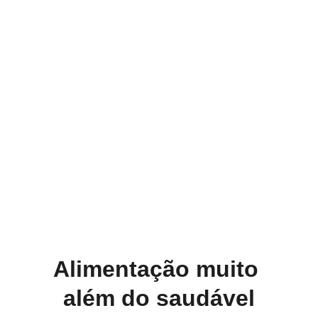
Alimentação muito 
além do saudável