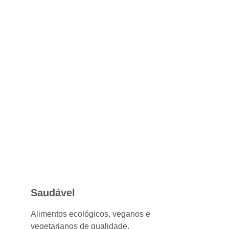
Saudável
Alimentos ecológicos, veganos e 
vegetarianos de qualidade.