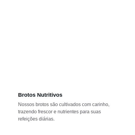
Brotos Nutritivos
Nossos brotos são cultivados com carinho, 
trazendo frescor e nutrientes para suas 
refeições diárias.