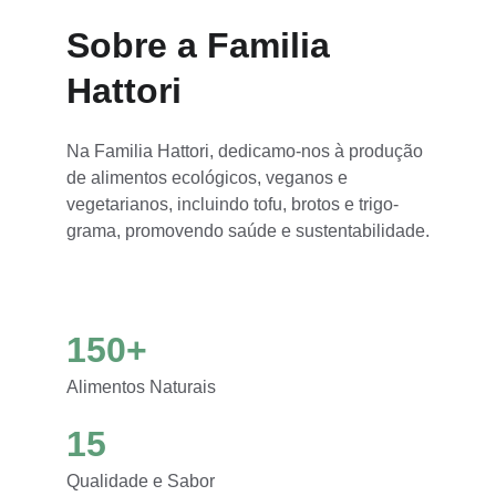
Sobre a Familia 
Hattori
Na Familia Hattori, dedicamo-nos à produção 
de alimentos ecológicos, veganos e 
vegetarianos, incluindo tofu, brotos e trigo-
grama, promovendo saúde e sustentabilidade.
150+
Alimentos Naturais
15
Qualidade e Sabor